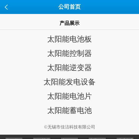
公司首页
产品展示
太阳能电池板
太阳能控制器
太阳能逆变器
太阳能发电设备
太阳能电池片
太阳能蓄电池
©无锡市佳洁科技有限公司