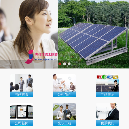
网站首页
公司简介
产品展示
公司新闻
光伏工程
联系我们